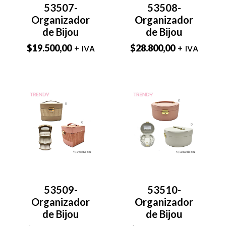
53507-
53508-
Organizador
Organizador
de Bijou
de Bijou
$
19.500,00
$
28.800,00
+ IVA
+ IVA
53509-
53510-
Organizador
Organizador
de Bijou
de Bijou