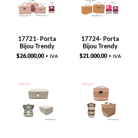
17721- Porta
17724- Porta
Bijou Trendy
Bijou Trendy
$
26.000,00
$
21.000,00
+ IVA
+ IVA