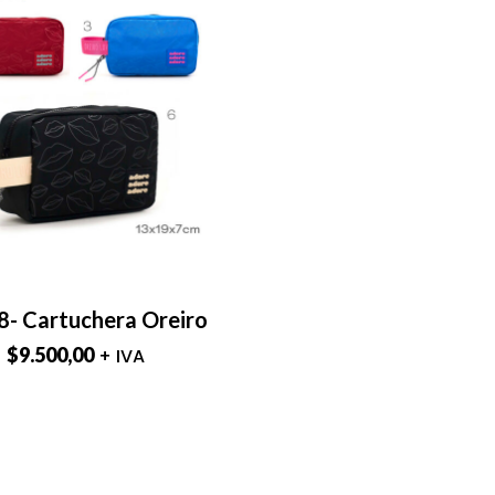
- Cartuchera Oreiro
$
9.500,00
+ IVA