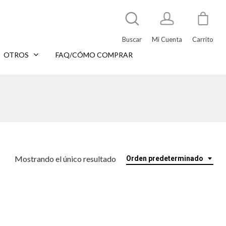
Buscar
Mi Cuenta
Carrito
OTROS
FAQ/CÓMO COMPRAR
Mostrando el único resultado
Orden predeterminado