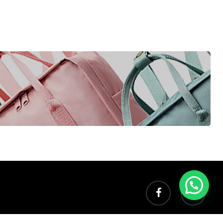
facebook
instagram