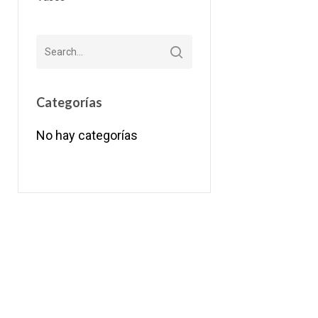
Categorías
No hay categorías