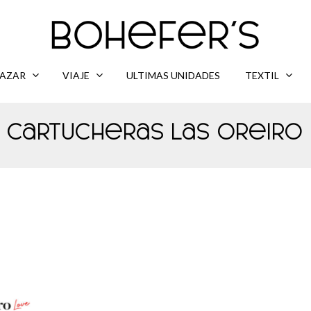
AZAR
VIAJE
ULTIMAS UNIDADES
TEXTIL
Cartucheras Las Oreiro