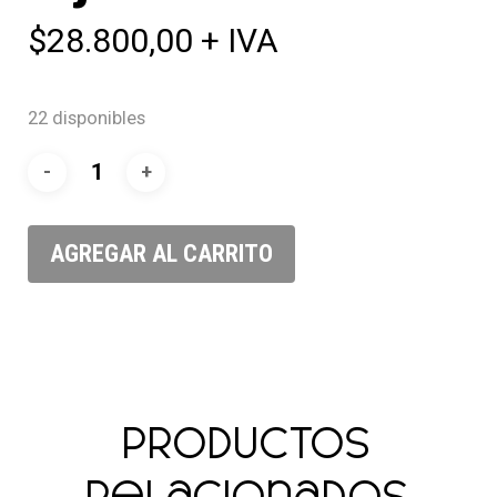
$
28.800,00
+ IVA
22 disponibles
AGREGAR AL CARRITO
Productos