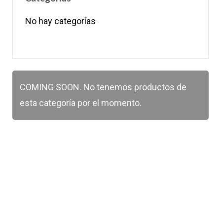
No hay categorías
COMING SOON. No tenemos productos de
esta categoría por el momento.