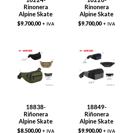
Rinonera
Rinonera
Alpine Skate
Alpine Skate
$
9.700,00
$
9.700,00
+ IVA
+ IVA
18838-
18849-
Riñonera
Riñonera
Alpine Skate
Alpine Skate
$
8.500,00
$
9.900,00
+ IVA
+ IVA