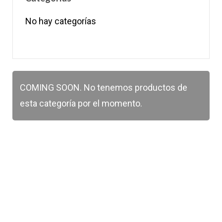
No hay categorías
COMING SOON. No tenemos productos de
esta categoría por el momento.