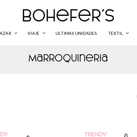
AZAR
VIAJE
ULTIMAS UNIDADES
TEXTIL
Marroquineria