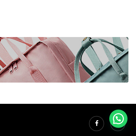
facebook
instagram