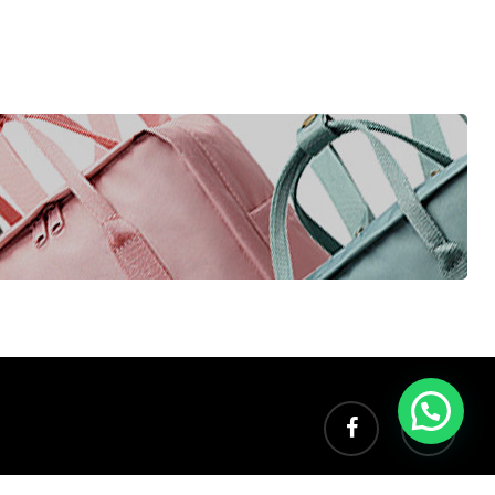
facebook
instagram