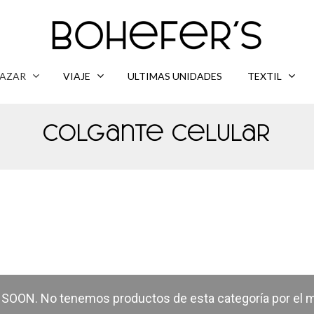
AZAR
VIAJE
ULTIMAS UNIDADES
TEXTIL
Colgante Celular
OON. No tenemos productos de esta categoría por el 