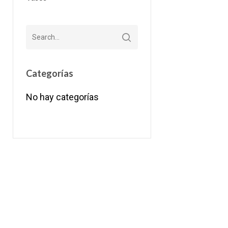
Categorías
No hay categorías