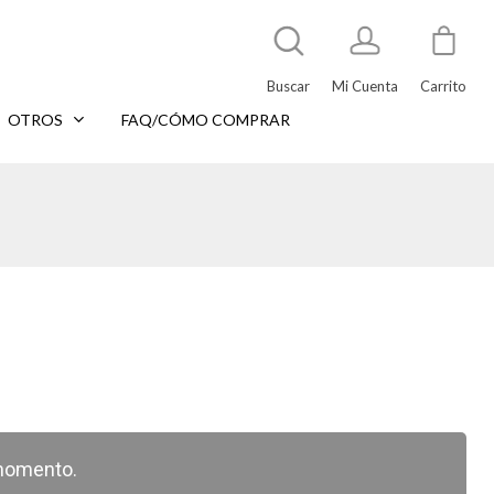
Buscar
Mi Cuenta
Carrito
OTROS
FAQ/CÓMO COMPRAR
momento.