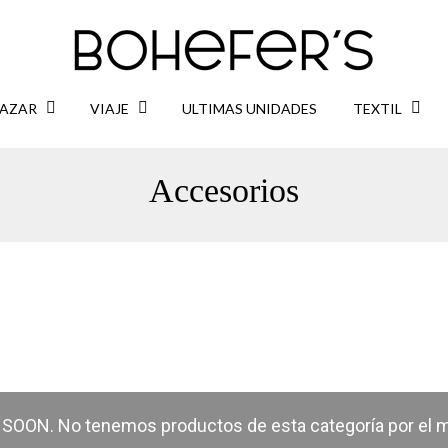
AZAR
VIAJE
ULTIMAS UNIDADES
TEXTIL
Accesorios
OON. No tenemos productos de esta categoría por el 