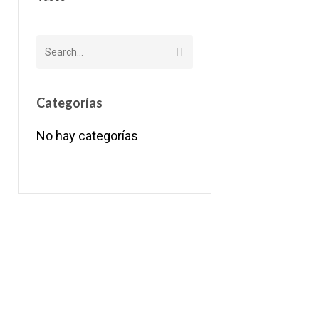
Categorías
No hay categorías