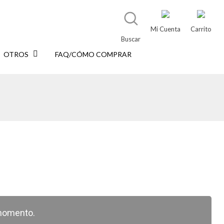
Mi Cuenta
Carrito
Buscar
OTROS
FAQ/CÓMO COMPRAR
momento.