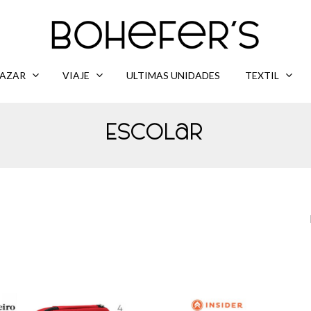
AZAR
VIAJE
ULTIMAS UNIDADES
TEXTIL
Escolar