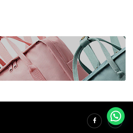
facebook
instagram