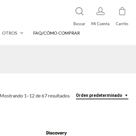
Buscar
Mi Cuenta
Carrito
OTROS
FAQ/CÓMO COMPRAR
Mostrando 1–12 de 67 resultados
Orden predeterminado