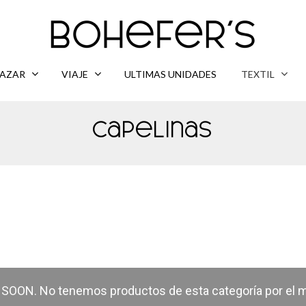
AZAR
VIAJE
ULTIMAS UNIDADES
TEXTIL
Capelinas
OON. No tenemos productos de esta categoría por el 