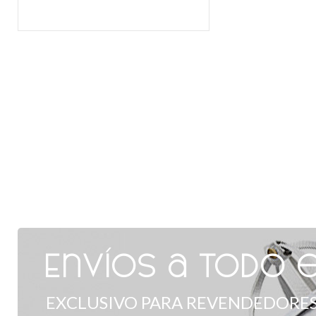
Envíos a todo e
EXCLUSIVO PARA REVENDEDORES