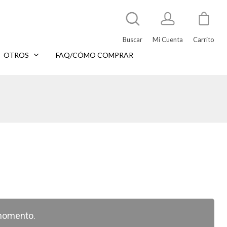
Buscar
Mi Cuenta
Carrito
OTROS
FAQ/CÓMO COMPRAR
momento.