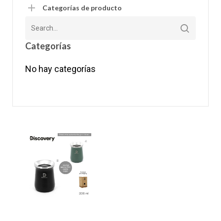
Categorías de producto
Categorías
No hay categorías