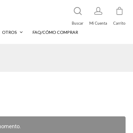
Buscar
Mi Cuenta
Carrito
OTROS
FAQ/CÓMO COMPRAR
momento.