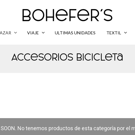
AZAR
VIAJE
ULTIMAS UNIDADES
TEXTIL
Accesorios Bicicleta
OON. No tenemos productos de esta categoría por el 