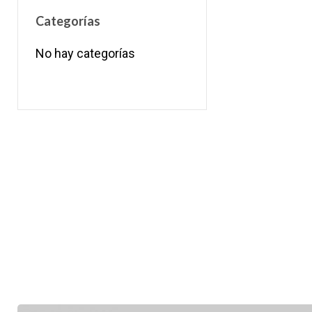
Categorías
No hay categorías