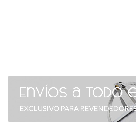
Envíos a todo e
EXCLUSIVO PARA REVENDEDORES