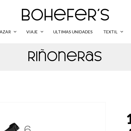
AZAR
VIAJE
ULTIMAS UNIDADES
TEXTIL
Riñoneras