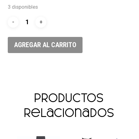
3 disponibles
AGREGAR AL CARRITO
Productos
relacionados