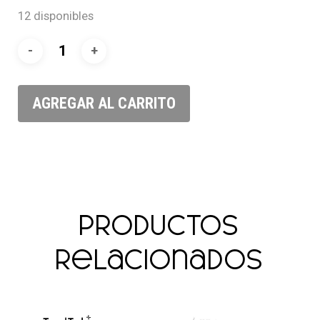
12 disponibles
AGREGAR AL CARRITO
Productos
relacionados