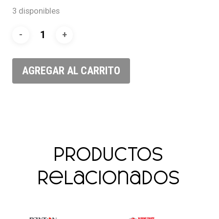
3 disponibles
AGREGAR AL CARRITO
Productos
relacionados