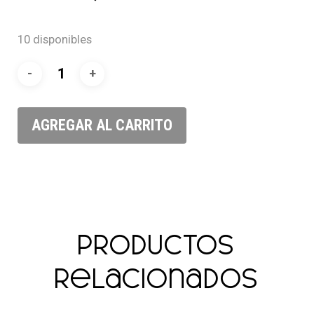
10 disponibles
AGREGAR AL CARRITO
Productos
relacionados