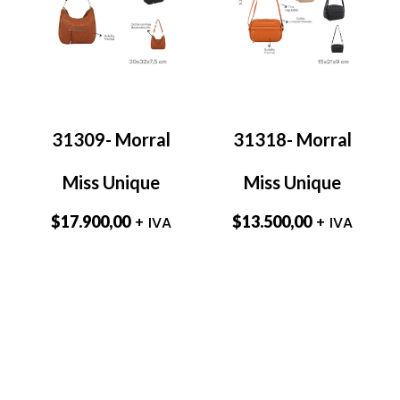
31309- Morral
31318- Morral
Miss Unique
Miss Unique
$
17.900,00
$
13.500,00
+ IVA
+ IVA