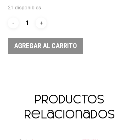
21 disponibles
AGREGAR AL CARRITO
Productos
relacionados