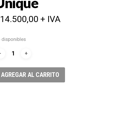
Unique
$
14.500,00
+ IVA
 disponibles
AGREGAR AL CARRITO