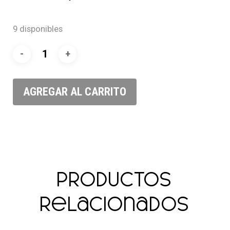
9 disponibles
AGREGAR AL CARRITO
Productos
relacionados