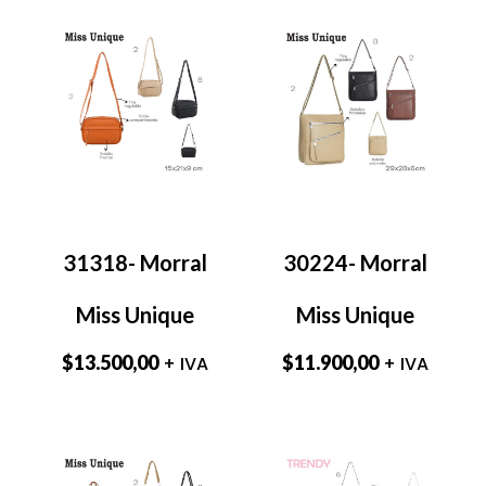
31318- Morral
30224- Morral
Miss Unique
Miss Unique
$
13.500,00
$
11.900,00
+ IVA
+ IVA