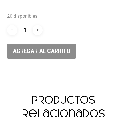
20 disponibles
AGREGAR AL CARRITO
Productos
relacionados