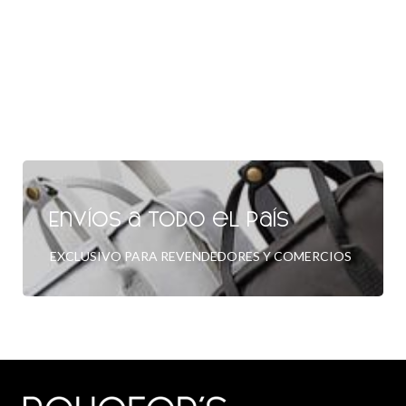
Envíos a todo el país
EXCLUSIVO PARA REVENDEDORES Y COMERCIOS