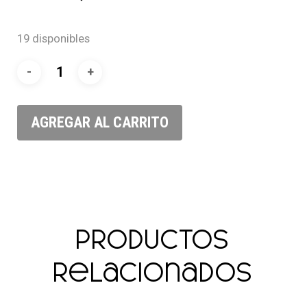
19 disponibles
AGREGAR AL CARRITO
Productos
relacionados