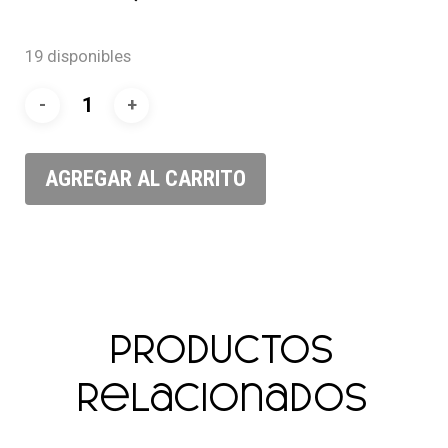
19 disponibles
AGREGAR AL CARRITO
Productos
relacionados