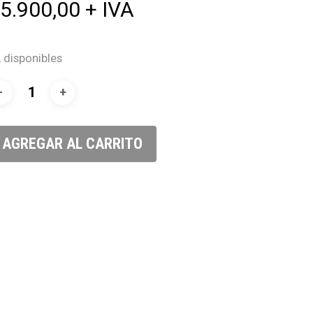
$
5.900,00
+ IVA
 disponibles
AGREGAR AL CARRITO