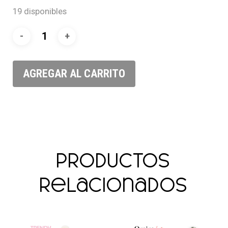
19 disponibles
AGREGAR AL CARRITO
Productos
relacionados