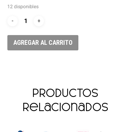
12 disponibles
AGREGAR AL CARRITO
Productos
relacionados