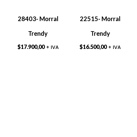
28403- Morral
22515- Morral
Trendy
Trendy
$
17.900,00
$
16.500,00
+ IVA
+ IVA