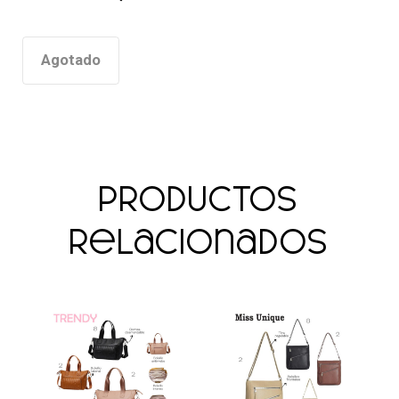
Agotado
Productos
relacionados