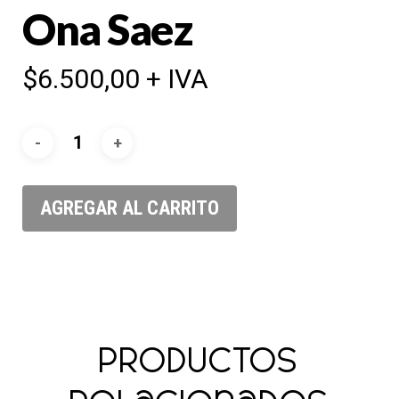
Ona Saez
$
6.500,00
+ IVA
AGREGAR AL CARRITO
Productos