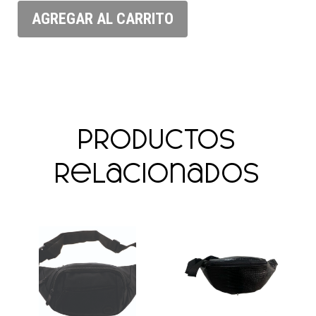
AGREGAR AL CARRITO
Productos
relacionados