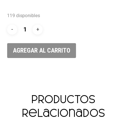
119 disponibles
AGREGAR AL CARRITO
Productos
relacionados