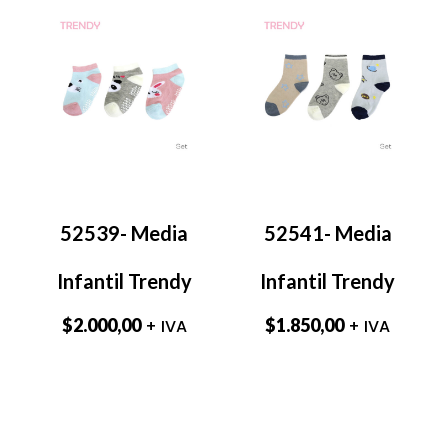
52539- Media
52541- Media
Infantil Trendy
Infantil Trendy
$
2.000,00
$
1.850,00
+ IVA
+ IVA