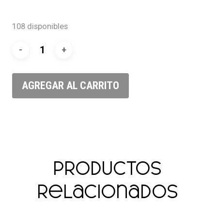
108 disponibles
AGREGAR AL CARRITO
Productos
relacionados