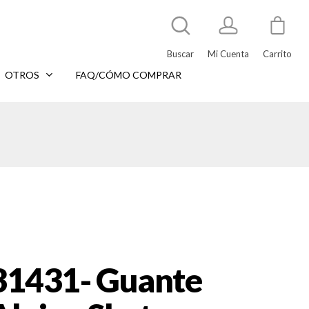
Buscar
Mi Cuenta
Carrito
OTROS
FAQ/CÓMO COMPRAR
31431- Guante