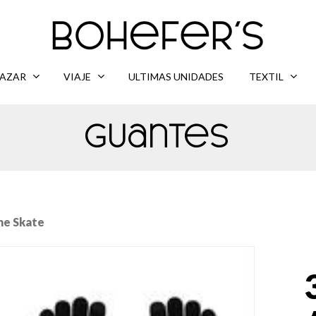
AZAR
VIAJE
ULTIMAS UNIDADES
TEXTIL
Guantes
ne Skate