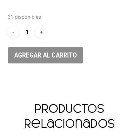
31 disponibles
AGREGAR AL CARRITO
Productos
relacionados