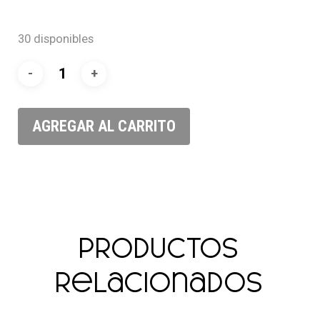
30 disponibles
AGREGAR AL CARRITO
Productos
relacionados