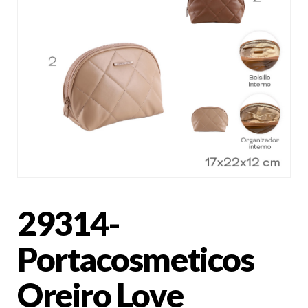
29314-
Portacosmeticos
Oreiro Love