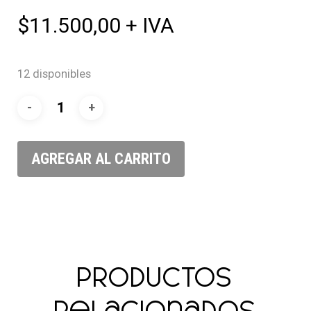
$
11.500,00
+ IVA
12 disponibles
AGREGAR AL CARRITO
Productos