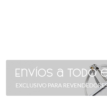
Envíos a todo e
EXCLUSIVO PARA REVENDEDORES