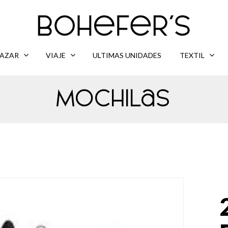
AZAR
VIAJE
ULTIMAS UNIDADES
TEXTIL
Mochilas