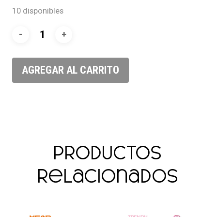
10 disponibles
AGREGAR AL CARRITO
Productos
relacionados