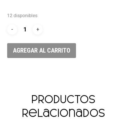
12 disponibles
AGREGAR AL CARRITO
Productos
relacionados