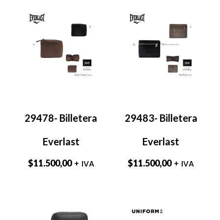
29478- Billetera
29483- Billetera
Everlast
Everlast
$
11.500,00
$
11.500,00
+ IVA
+ IVA