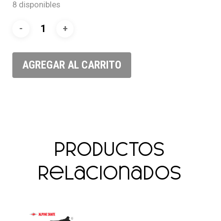
8 disponibles
AGREGAR AL CARRITO
Productos
relacionados