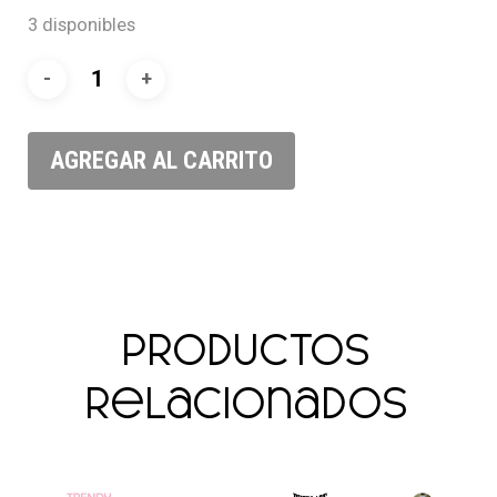
3 disponibles
AGREGAR AL CARRITO
Productos
relacionados