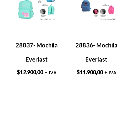
28837- Mochila
28836- Mochila
Everlast
Everlast
$
12.900,00
$
11.900,00
+ IVA
+ IVA