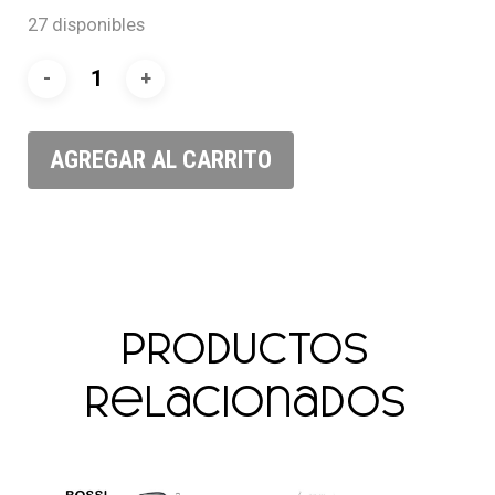
27 disponibles
AGREGAR AL CARRITO
Productos
relacionados