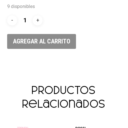
9 disponibles
AGREGAR AL CARRITO
Productos
relacionados