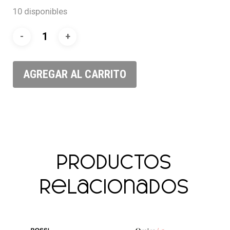
10 disponibles
AGREGAR AL CARRITO
Productos
relacionados