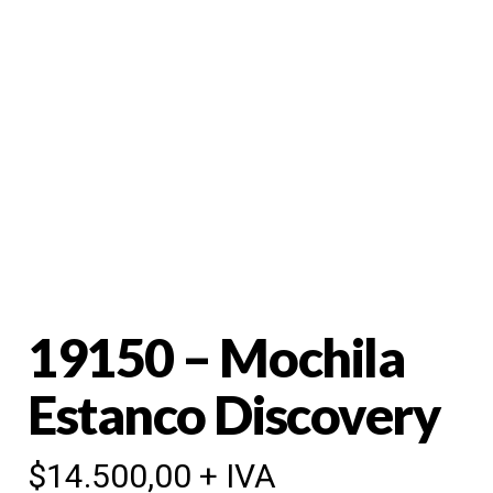
19150 – Mochila
Estanco Discovery
$
14.500,00
+ IVA