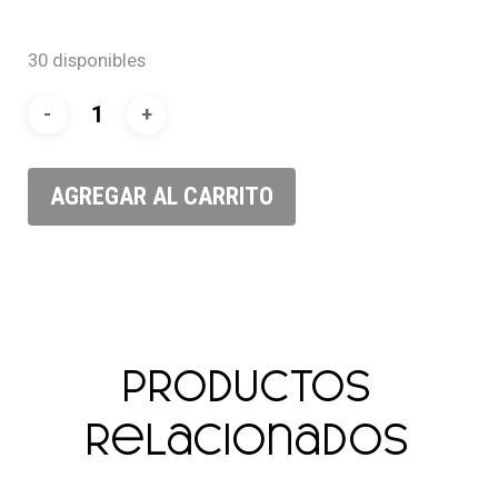
30 disponibles
AGREGAR AL CARRITO
Productos
relacionados