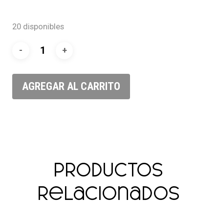
20 disponibles
AGREGAR AL CARRITO
Productos
relacionados