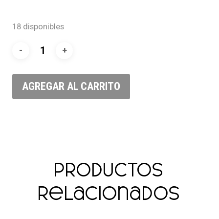
18 disponibles
AGREGAR AL CARRITO
Productos
relacionados