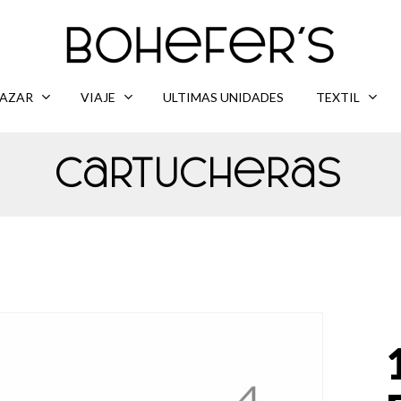
AZAR
VIAJE
ULTIMAS UNIDADES
TEXTIL
Cartucheras