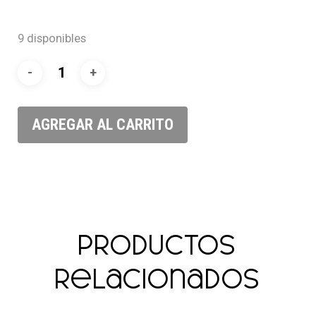
9 disponibles
AGREGAR AL CARRITO
Productos
relacionados