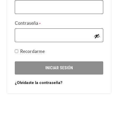
Contraseña
*
Recordarme
INICIAR SESIÓN
¿Olvidaste la contraseña?